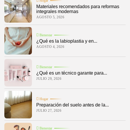
Hogar
Materiales recomendados para reformas
integrales modernas
AGOSTO 5, 2026
Bienestar
¿Qué es la labioplastia y en...
AGOSTO 4, 2026
Bienestar
¿Qué es un técnico garante para...
JULIO 29, 2026
Hogar
Preparación del suelo antes de la...
JULIO 27, 2026
Bienestar