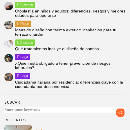
Bienestar
Otoplastia en niños y adultos: diferencias, riesgos y mejores
edades para operarse
Hogar
Ideas de diseño con tarima exterior: inspiración para tu
terraza o jardín
Bienestar
Qué tratamientos incluye el diseño de sonrisa
Legal
¿Quién está obligado a tener prevención de riesgos
laborales?
Legal
Ciudadanía italiana por residencia: diferencias clave con la
ciudadanía por descendencia
BUSCAR
RECIENTES