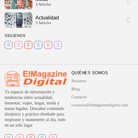
3 Articles
Actualidad
3 Articles
SIGUENOS
QUIÉNES SOMOS
Nosotros
Blog
Tu espacio de información y
Contacto
tendencias sobre actualidad,
bienestar, viajes, hogar, moda y
contacto@elmagazinedigital.com
temas legales. Descubre contenido
dinámico y práctico diseñado para
inspirarte y mantenerte al día, todo
en un solo lugar.