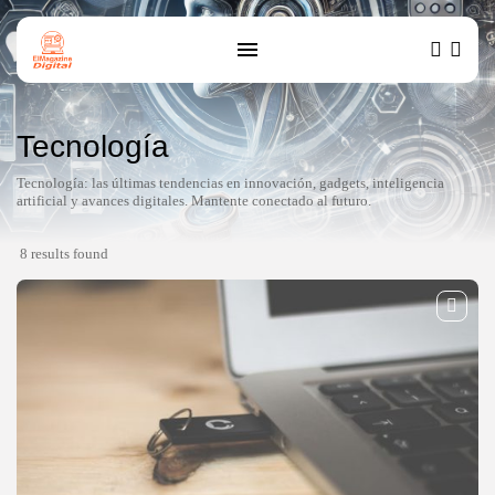
Tecnología
Tecnología: las últimas tendencias en innovación, gadgets, inteligencia
artificial y avances digitales. Mantente conectado al futuro.
8 results found