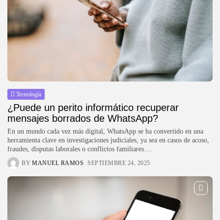
Tecnología
¿Puede un perito informático recuperar
mensajes borrados de WhatsApp?
En un mundo cada vez más digital, WhatsApp se ha convertido en una
herramienta clave en investigaciones judiciales, ya sea en casos de acoso,
fraudes, disputas laborales o conflictos familiares....
BY
MANUEL RAMOS
SEPTIEMBRE 24, 2025