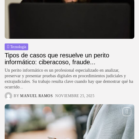
Tecnología
Tipos de casos que resuelve un perito
informático: ciberacoso, fraude...
Un perito informático es un profesional especializado en analizar,
preservar y presentar pruebas digitales en procedimientos judiciales y
extrajudiciales. Su trabajo resulta clave cuando hay que demostrar qué ha
ocurrido...
BY
MANUEL RAMOS
NOVIEMBRE 25, 2025