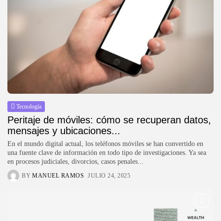
Tecnología
Peritaje de móviles: cómo se recuperan datos,
mensajes y ubicaciones...
En el mundo digital actual, los teléfonos móviles se han convertido en
una fuente clave de información en todo tipo de investigaciones. Ya sea
en procesos judiciales, divorcios, casos penales...
BY
MANUEL RAMOS
JULIO 24, 2025