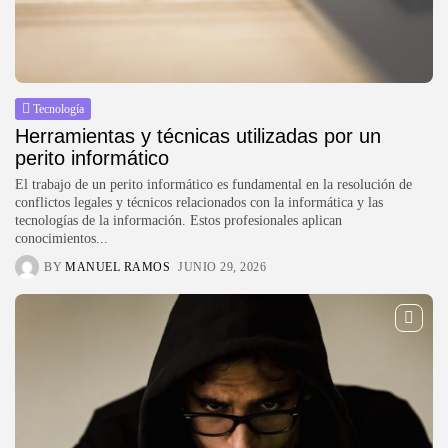
Tecnología
Herramientas y técnicas utilizadas por un
perito informático
El trabajo de un perito informático es fundamental en la resolución de
conflictos legales y técnicos relacionados con la informática y las
tecnologías de la información. Estos profesionales aplican
conocimientos...
BY
MANUEL RAMOS
JUNIO 29, 2026