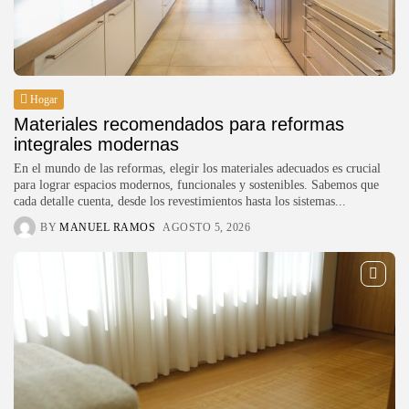
Hogar
Materiales recomendados para reformas
integrales modernas
En el mundo de las reformas, elegir los materiales adecuados es crucial
para lograr espacios modernos, funcionales y sostenibles. Sabemos que
cada detalle cuenta, desde los revestimientos hasta los sistemas...
BY
MANUEL RAMOS
AGOSTO 5, 2026