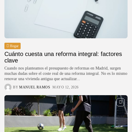
Hogar
Cuánto cuesta una reforma integral: factores
clave
Cuando nos planteamos el presupuesto de reformas en Madrid, surgen
muchas dudas sobre el coste real de una reforma integral. No es lo mismo
renovar una vivienda antigua que actualizar...
BY
MANUEL RAMOS
MAYO 12, 2026