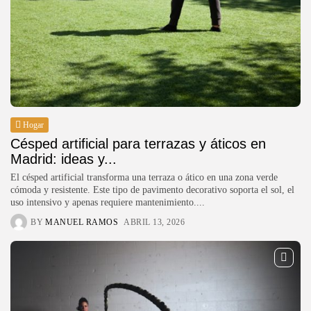
Hogar
Césped artificial para terrazas y áticos en
Madrid: ideas y...
El césped artificial transforma una terraza o ático en una zona verde
cómoda y resistente. Este tipo de pavimento decorativo soporta el sol, el
uso intensivo y apenas requiere mantenimiento....
BY
MANUEL RAMOS
ABRIL 13, 2026