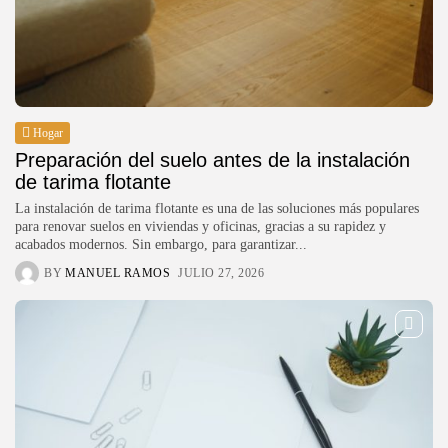
Hogar
Preparación del suelo antes de la instalación
de tarima flotante
La instalación de tarima flotante es una de las soluciones más populares
para renovar suelos en viviendas y oficinas, gracias a su rapidez y
acabados modernos. Sin embargo, para garantizar...
BY
MANUEL RAMOS
JULIO 27, 2026