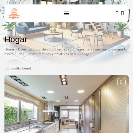
Hogar
Hogar y Construcción: diseño, mejoras y consejos para construir y decorar tu
espacio ideal. Ideas prácticas y creativas para tu hogar.
33 results found