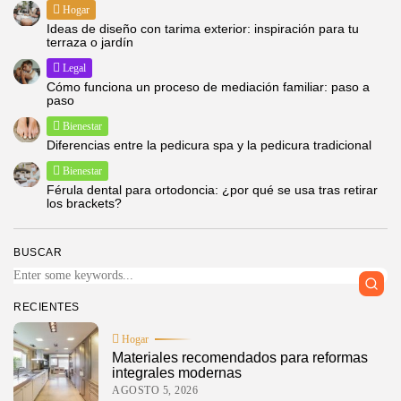
Hogar
Ideas de diseño con tarima exterior: inspiración para tu
terraza o jardín
Legal
Cómo funciona un proceso de mediación familiar: paso a
paso
Bienestar
Diferencias entre la pedicura spa y la pedicura tradicional
Bienestar
Férula dental para ortodoncia: ¿por qué se usa tras retirar
los brackets?
BUSCAR
RECIENTES
Hogar
Materiales recomendados para reformas
integrales modernas
AGOSTO 5, 2026