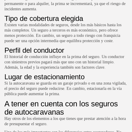
permanente o para alquiler, la prima se incrementará, ya que el riesgo de
incidentes aumenta.
Tipo de cobertura elegida
Existen varias modalidades de seguros, desde los más básicos hasta los
más completos. Un seguro a terceros es más económico, pero ofrece
menos protección. En cambio, un seguro a todo riesgo con franquicia
puede ser una opción intermedia que equilibra protección y coste.
Perfil del conductor
El historial de conducción influye en la prima del seguro. Un conductor
con siniestros previos pagará más que uno con un historial limpio.
Además, la edad y la experiencia también son factores clave.
Lugar de estacionamiento
Si la autocaravana se guarda en un garaje privado o en una zona vigilada,
el precio del seguro puede reducirse. En cambio, estacionarla en la vía
pública puede aumentar la prima.
A tener en cuenta con los seguros
de autocaravanas
Hay otros de los elementos a los que tienes que prestar atención a la hora
de presupuestar el seguro.