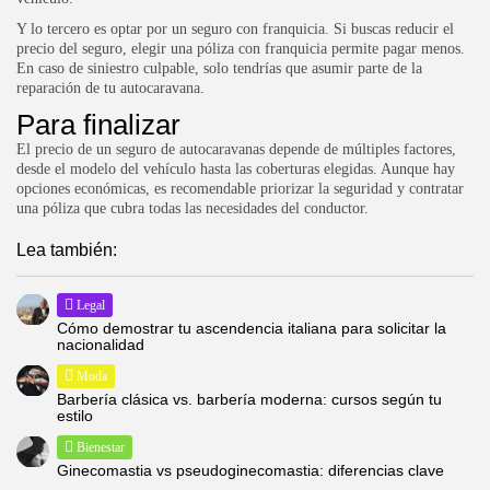
Y lo tercero es optar por un seguro con franquicia. Si buscas reducir el
precio del seguro, elegir una póliza con franquicia permite pagar menos.
En caso de siniestro culpable, solo tendrías que asumir parte de la
reparación de tu autocaravana.
Para finalizar
El precio de un seguro de autocaravanas depende de múltiples factores,
desde el modelo del vehículo hasta las coberturas elegidas. Aunque hay
opciones económicas, es recomendable priorizar la seguridad y contratar
una póliza que cubra todas las necesidades del conductor.
Lea también:
Legal
Cómo demostrar tu ascendencia italiana para solicitar la
nacionalidad
Moda
Barbería clásica vs. barbería moderna: cursos según tu
estilo
Bienestar
Ginecomastia vs pseudoginecomastia: diferencias clave