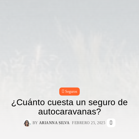
Seguros
¿Cuánto cuesta un seguro de
autocaravanas?
BY
ARIANNA SILVA
FEBRERO 25, 2025