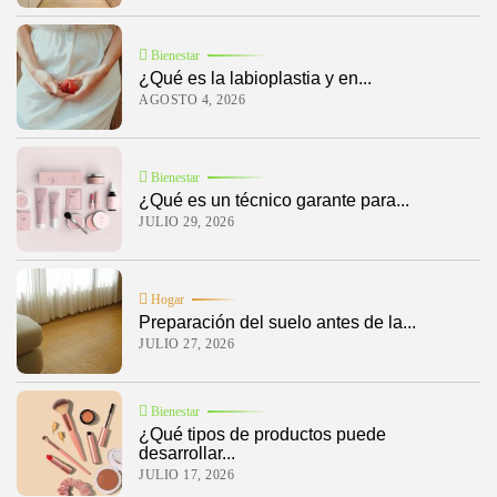
Bienestar
¿Qué es la labioplastia y en...
AGOSTO 4, 2026
Bienestar
¿Qué es un técnico garante para...
JULIO 29, 2026
Hogar
Preparación del suelo antes de la...
JULIO 27, 2026
Bienestar
¿Qué tipos de productos puede
desarrollar...
JULIO 17, 2026