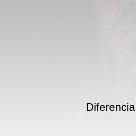
Diferencia