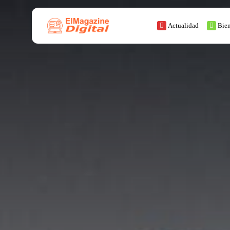
Actualidad
Bien