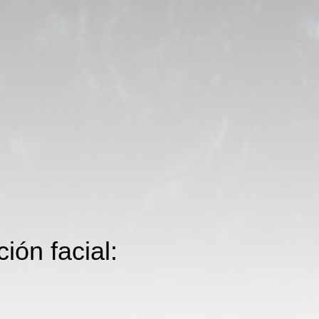
ión facial: