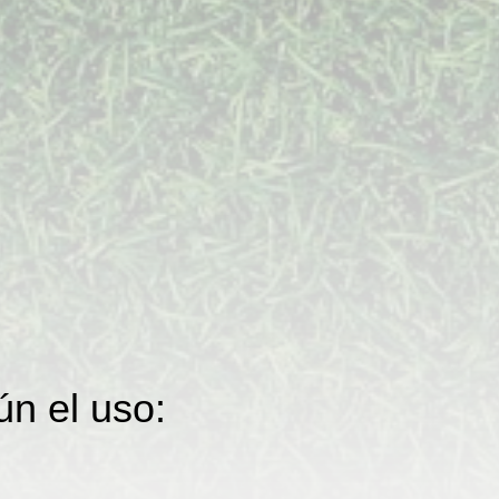
ún el uso: