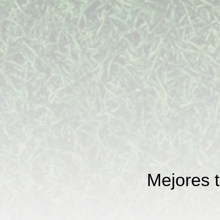
Mejores t