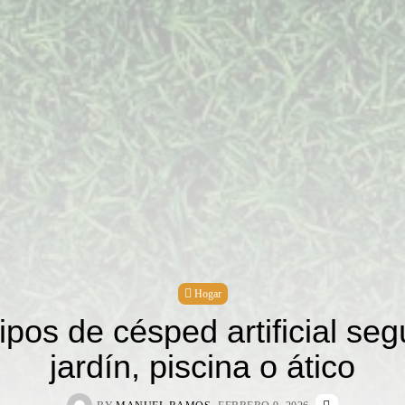
Hogar
ipos de césped artificial seg
jardín, piscina o ático