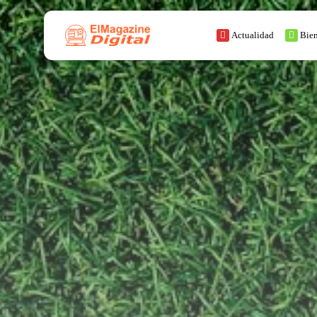
Actualidad
Bien