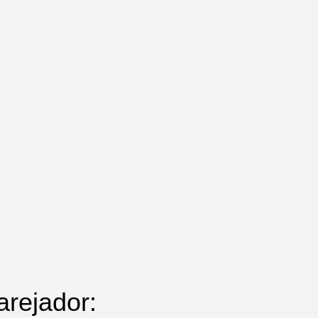
arejador: