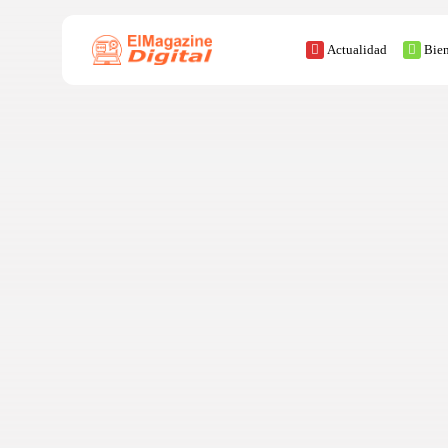
Actualidad
Bien