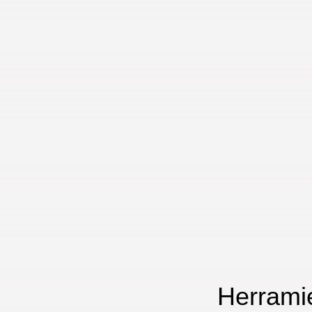
Herramie