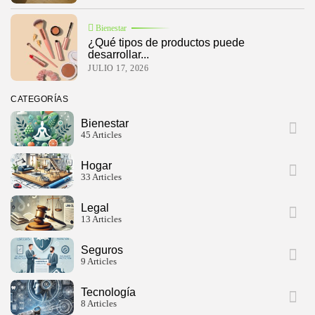
Bienestar
¿Qué tipos de productos puede
desarrollar...
JULIO 17, 2026
CATEGORÍAS
Bienestar
45 Articles
Hogar
33 Articles
Legal
13 Articles
Seguros
9 Articles
Tecnología
8 Articles