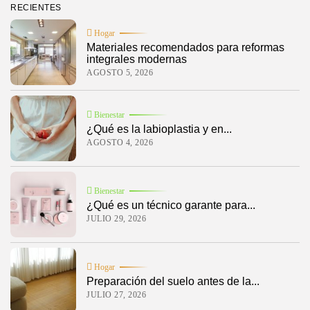
RECIENTES
Hogar
Materiales recomendados para reformas
integrales modernas
AGOSTO 5, 2026
Bienestar
¿Qué es la labioplastia y en...
AGOSTO 4, 2026
Bienestar
¿Qué es un técnico garante para...
JULIO 29, 2026
Hogar
Preparación del suelo antes de la...
JULIO 27, 2026