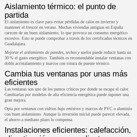
Aislamiento térmico: el punto de
partida
El aislamiento es clave para evitar pérdidas de calor en invierno y
mantener el frescor en verano. Muchas viviendas antiguas en España
carecen de un buen aislamiento, lo que provoca un consumo energético
excesivo. Esto se puede comprobar a través de los
certificados técnicos en
Guadalajara
.
Mejorar el aislamiento de paredes, techos y suelos
puede reducir hasta un
30 % el gasto energético. También es recomendable instalar ventanas con
doble acristalamiento y marcos con rotura de puente térmico.
Cambia tus ventanas por unas más
eficientes
Las ventanas son uno de los puntos críticos por donde se escapa el calor.
Cambiarlas por modelos de alta eficiencia energética puede suponer una
gran mejora.
Opta por
ventanas con vidrios bajo emisivos
y marcos de PVC o aluminio
con buen aislamiento. Aunque la inversión inicial puede parecer elevada,
el ahorro a mediano plazo lo compensa.
Instalaciones eficientes: calefacción,