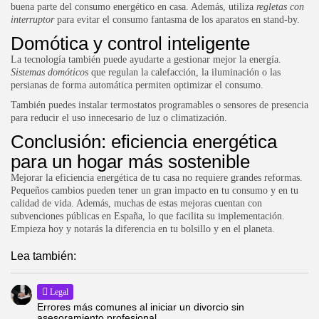
buena parte del consumo energético en casa. Además, utiliza
regletas con
interruptor
para evitar el consumo fantasma de los aparatos en stand-by.
Domótica y control inteligente
La tecnología también puede ayudarte a gestionar mejor la energía.
Sistemas domóticos
que regulan la calefacción, la iluminación o las
persianas de forma automática permiten optimizar el consumo.
También puedes instalar termostatos programables o sensores de presencia
para reducir el uso innecesario de luz o climatización.
Conclusión: eficiencia energética
para un hogar más sostenible
Mejorar la eficiencia energética de tu casa no requiere grandes reformas.
Pequeños cambios pueden tener un gran impacto en tu consumo y en tu
calidad de vida. Además, muchas de estas mejoras cuentan con
subvenciones públicas en España, lo que facilita su implementación.
Empieza hoy y notarás la diferencia en tu bolsillo y en el planeta.
Lea también:
Legal
Errores más comunes al iniciar un divorcio sin
asesoramiento profesional