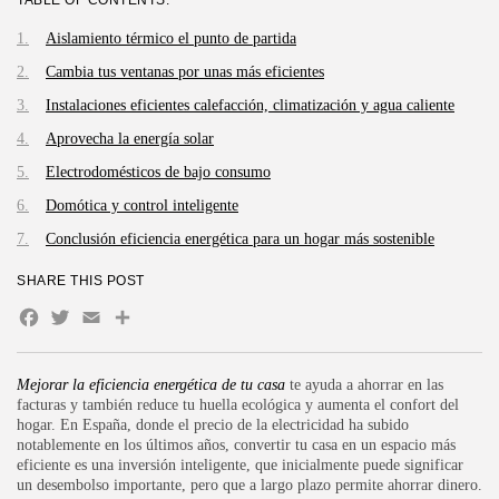
TABLE OF CONTENTS:
Aislamiento térmico el punto de partida
Cambia tus ventanas por unas más eficientes
Instalaciones eficientes calefacción, climatización y agua caliente
Aprovecha la energía solar
Electrodomésticos de bajo consumo
Domótica y control inteligente
Conclusión eficiencia energética para un hogar más sostenible
SHARE THIS POST
Facebook
Twitter
Email
Compartir
Mejorar la eficiencia energética de tu casa
te ayuda a ahorrar en las
facturas y también reduce tu huella ecológica y aumenta el confort del
hogar. En España, donde el precio de la electricidad ha subido
notablemente en los últimos años, convertir tu casa en un espacio más
eficiente es una inversión inteligente, que inicialmente puede significar
un desembolso importante, pero que a largo plazo permite ahorrar dinero.