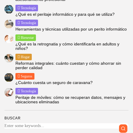
Tecnología
¿Qué es el peritaje informático y para qué se utiliza?
Tecnología
Herramientas y técnicas utilizadas por un perito informático
Bienestar
¿Qué es la retrognatia y cómo identificarla en adultos y
niños?
Hogar
Reformas integrales: cuánto cuestan y cómo ahorrar sin
perder calidad
Seguros
¿Cuánto cuesta un seguro de caravana?
Tecnología
Peritaje de móviles: cómo se recuperan datos, mensajes y
ubicaciones eliminadas
BUSCAR