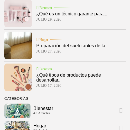
Bienestar
¿Qué es un técnico garante para...
JULIO 29, 2026
Hogar
Preparación del suelo antes de la...
JULIO 27, 2026
Bienestar
¿Qué tipos de productos puede
desarrollar...
JULIO 17, 2026
CATEGORÍAS
Bienestar
45 Articles
Hogar