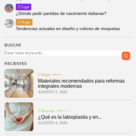
Legal
¿Dónde pedir partidas de nacimiento italianas?
Hogar
Tendencias actuales en diseño y colores de moquetas
BUSCAR
RECIENTES
Hogar
Materiales recomendados para reformas
integrales modernas
AGOSTO 5, 2026
Bienestar
¿Qué es la labioplastia y en...
AGOSTO 4, 2026