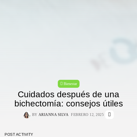
Bienestar
Cuidados después de una
bichectomía: consejos útiles
BY
ARIANNA SILVA
FEBRERO 12, 2025
POST ACTIVITY