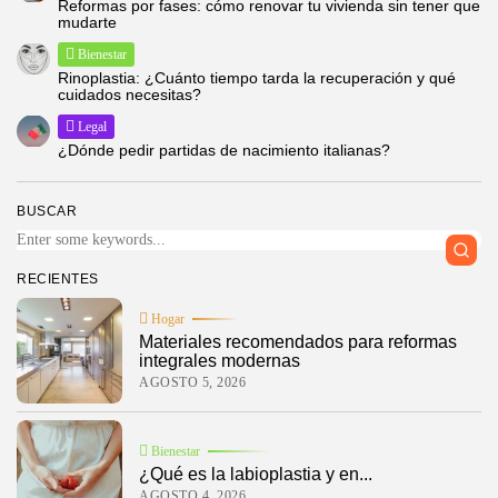
Reformas por fases: cómo renovar tu vivienda sin tener que
mudarte
Bienestar
Rinoplastia: ¿Cuánto tiempo tarda la recuperación y qué
cuidados necesitas?
Legal
¿Dónde pedir partidas de nacimiento italianas?
BUSCAR
RECIENTES
Hogar
Materiales recomendados para reformas
integrales modernas
AGOSTO 5, 2026
Bienestar
¿Qué es la labioplastia y en...
AGOSTO 4, 2026