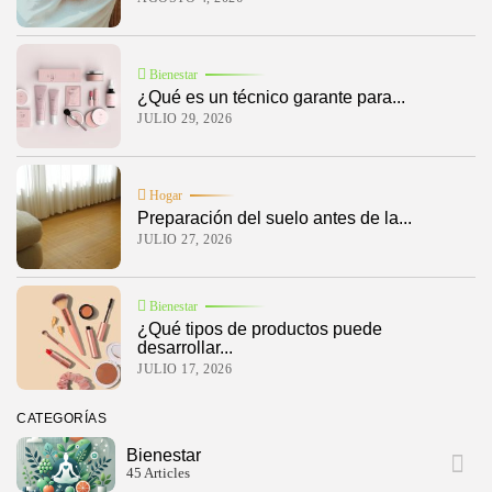
Bienestar
¿Qué es un técnico garante para...
JULIO 29, 2026
Hogar
Preparación del suelo antes de la...
JULIO 27, 2026
Bienestar
¿Qué tipos de productos puede
desarrollar...
JULIO 17, 2026
CATEGORÍAS
Bienestar
45 Articles