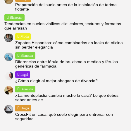
Preparación del suelo antes de la instalación de tarima
flotante
Bienestar
Tendencias en suelos vinílicos clic: colores, texturas y formatos
que arrasan
Moda
Zapatos Hispanitas: cómo combinarlos en looks de oficina
sin perder elegancia
Bienestar
Diferencias entre férula de bruxismo a medida y férulas
genéricas de farmacia
Legal
¿Cómo elegir al mejor abogado de divorcio?
Bienestar
¿La mentoplastia cambia mucho la cara? Lo que debes
saber antes de...
Hogar
CrossFit en casa: qué suelo elegir para entrenar con
seguridad