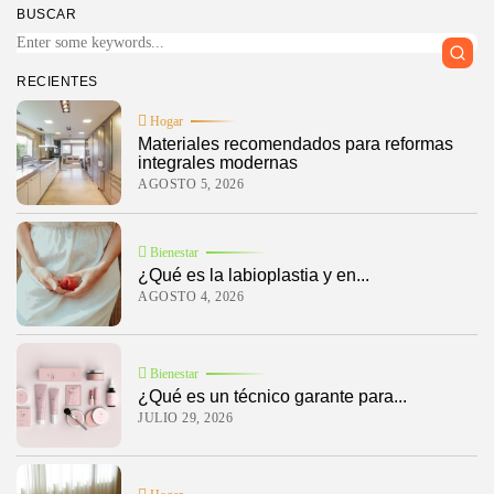
BUSCAR
RECIENTES
Hogar
Materiales recomendados para reformas
integrales modernas
AGOSTO 5, 2026
Bienestar
¿Qué es la labioplastia y en...
AGOSTO 4, 2026
Bienestar
¿Qué es un técnico garante para...
JULIO 29, 2026