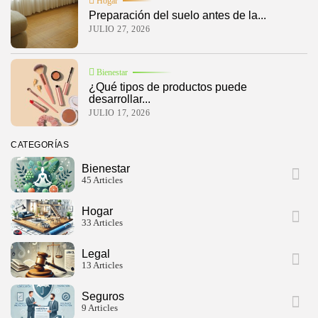
Hogar
Preparación del suelo antes de la...
JULIO 27, 2026
Bienestar
¿Qué tipos de productos puede
desarrollar...
JULIO 17, 2026
CATEGORÍAS
Bienestar
45 Articles
Hogar
33 Articles
Legal
13 Articles
Seguros
9 Articles