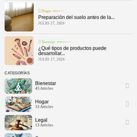
Hogar
Preparación del suelo antes de la...
JULIO 27, 2026
Bienestar
¿Qué tipos de productos puede
desarrollar...
JULIO 17, 2026
CATEGORÍAS
Bienestar
45 Articles
Hogar
33 Articles
Legal
13 Articles