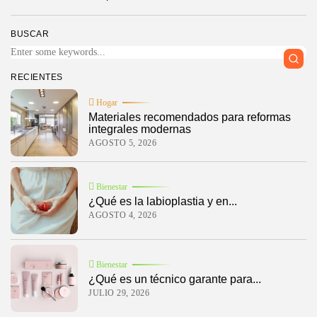
BUSCAR
RECIENTES
Hogar
Materiales recomendados para reformas
integrales modernas
AGOSTO 5, 2026
Bienestar
¿Qué es la labioplastia y en...
AGOSTO 4, 2026
Bienestar
¿Qué es un técnico garante para...
JULIO 29, 2026