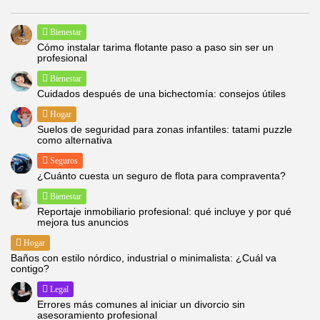
Bienestar
Cómo instalar tarima flotante paso a paso sin ser un
profesional
Bienestar
Cuidados después de una bichectomía: consejos útiles
Hogar
Suelos de seguridad para zonas infantiles: tatami puzzle
como alternativa
Seguros
¿Cuánto cuesta un seguro de flota para compraventa?
Bienestar
Reportaje inmobiliario profesional: qué incluye y por qué
mejora tus anuncios
Hogar
Baños con estilo nórdico, industrial o minimalista: ¿Cuál va
contigo?
Legal
Errores más comunes al iniciar un divorcio sin
asesoramiento profesional