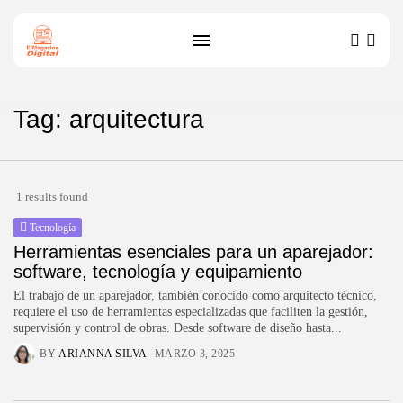
Tag: arquitectura
1 results found
Tecnología
Herramientas esenciales para un aparejador:
software, tecnología y equipamiento
El trabajo de un aparejador, también conocido como arquitecto técnico,
requiere el uso de herramientas especializadas que faciliten la gestión,
supervisión y control de obras. Desde software de diseño hasta...
BY
ARIANNA SILVA
MARZO 3, 2025