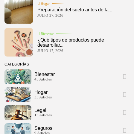
Hogar
Preparación del suelo antes de la...
JULIO 27, 2026
Bienestar
¿Qué tipos de productos puede
desarrollar...
JULIO 17, 2026
CATEGORÍAS
Bienestar
45 Articles
Hogar
33 Articles
Legal
13 Articles
Seguros
9 Articles