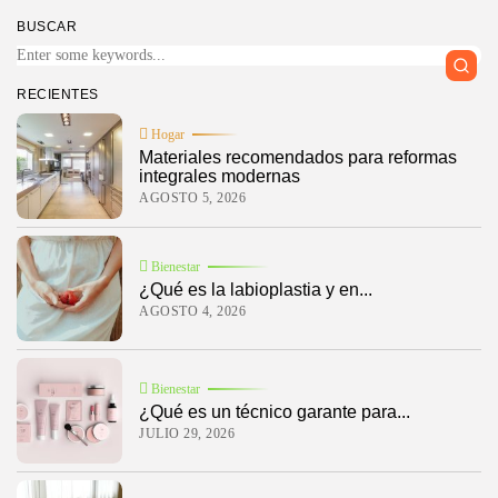
BUSCAR
RECIENTES
Hogar
Materiales recomendados para reformas
integrales modernas
AGOSTO 5, 2026
Bienestar
¿Qué es la labioplastia y en...
AGOSTO 4, 2026
Bienestar
¿Qué es un técnico garante para...
JULIO 29, 2026